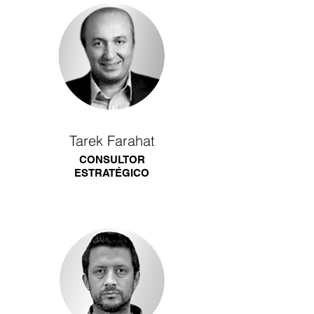
Tarek Farahat
CONSULTOR
ESTRATÉGICO