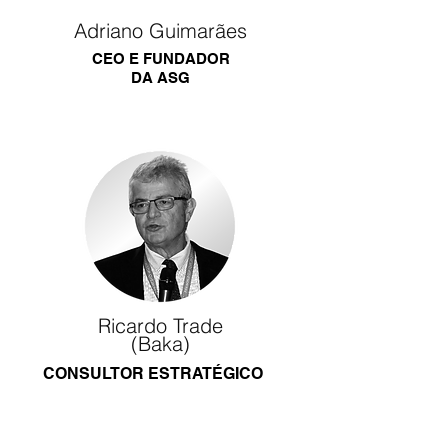
Adriano Guimarães
CEO E FUNDADOR
DA ASG
Ricardo Trade
(Baka)
CONSULTOR ESTRATÉGICO