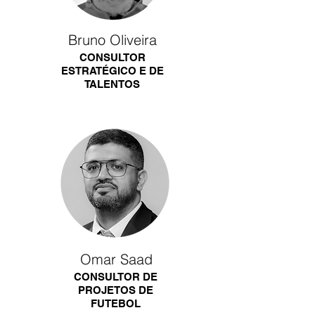
Bruno Oliveira
CONSULTOR
ESTRATÉGICO E DE
TALENTOS
Omar Saad
CONSULTOR DE
PROJETOS DE
FUTEBOL