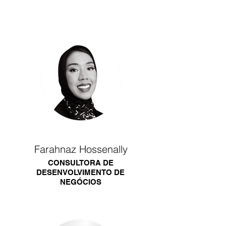
Farahnaz Hossenally
CONSULTORA DE
DESENVOLVIMENTO DE
NEGÓCIOS